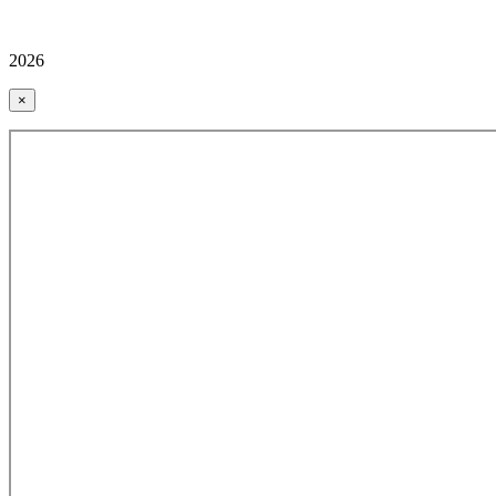
2026
×