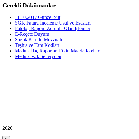
Gerekli Dökümanlar
11.10.2017 Güncel Sut
SGK Fatura İnceleme Usul ve Esasları
Patoloji Raporu Zorunlu Olan İşlemler
E-Reçete Duyuru
Sağlık Kurulu Mevzuatı
Teşhis ve Tanı Kodları
Medula İlaç Raporları Etkin Madde Kodları
Medula V.3. Seneryolar
2026